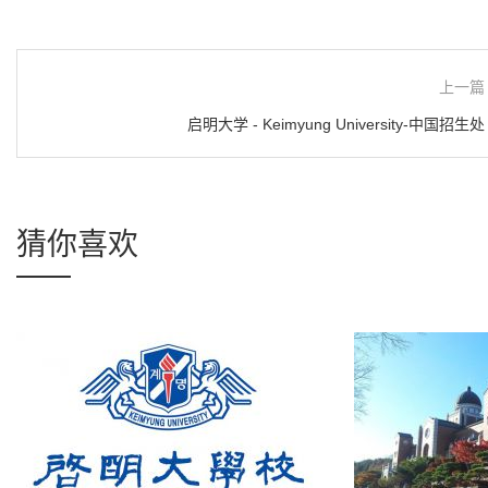
上一篇
启明大学 - Keimyung University-中国招生处
猜你喜欢