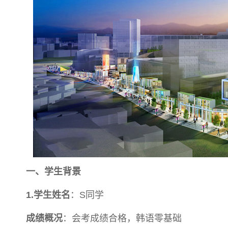
一、学生背景
1.学生姓名
：S同学
成绩概况
：会考成绩合格，韩语零基础