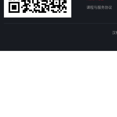
课程与服务协议
汉