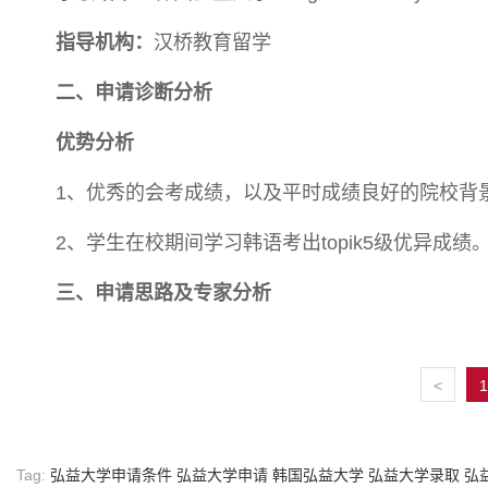
指导机构：
汉桥教育留学
二、申请诊断分析
优势分析
1、优秀的会考成绩，以及平时成绩良好的院校背
2、学生在校期间学习韩语考出topik5级优异成绩
三、申请思路及专家分析
<
1
Tag:
弘益大学申请条件
弘益大学申请
韩国弘益大学
弘益大学录取
弘